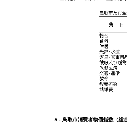
5．鳥取市消費者物価指数（総