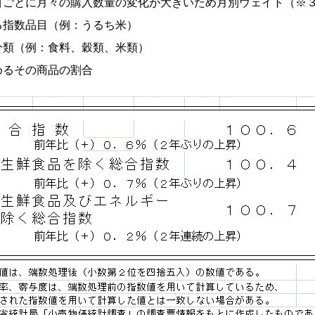
目ごとに月々の購入数量の変化が大きいため月別ウェイト（※
指数品目（例：うるち米）
類（例：食料、穀類、米類）
るその商品の割合