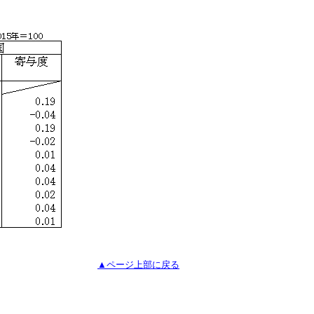
▲ページ上部に戻る