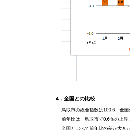
4．全国との比較
鳥取市の総合指数は100.6、全国
前年比は、鳥取市で0.6％の上昇
全国と比べて前年比の差が大きか