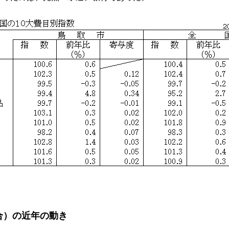
合）の近年の動き