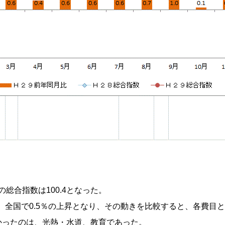
の総合指数は100.4となった。
、全国で0.5％の上昇となり、その動きを比較すると、各費目
ったのは、光熱・水道、教育であった。