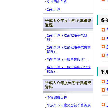
６月補正予算
当初予算
各
平成３０年度当初予算編成
過程
当初予算（政策戦略事業段
階）
当初予算（政策戦略事業要求
状況）
当初予算（一般事業段階）
当初予算（一般事業段階要求
平
状況）
平成３０年度当初予算編成
資料
予算編成日程
平成３０年度の当初予算編成