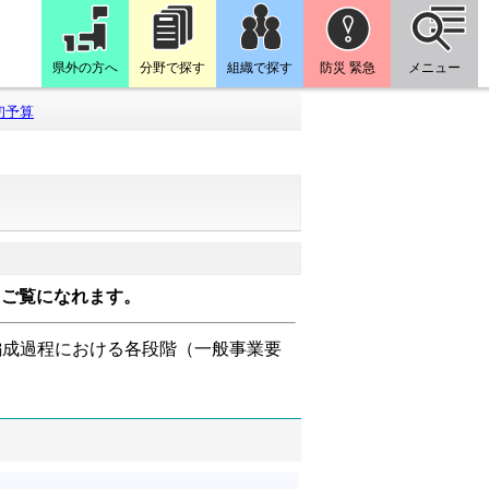
県外の方へ
分野で探す
組織で探す
防災 緊急
メニュー
初予算
てご覧になれます。
成過程における各段階（一般事業要