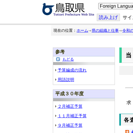
こ
の
ペ
ー
読み上げ
サイ
ジ
を
翻
現在の位置：
ホーム
県の組織と仕事
令和
訳
す
る
参考
もどる
予算編成の流れ
用語説明
平成３０年度
そ
求
２月補正予算
１１月補正予算
各
９月補正予算