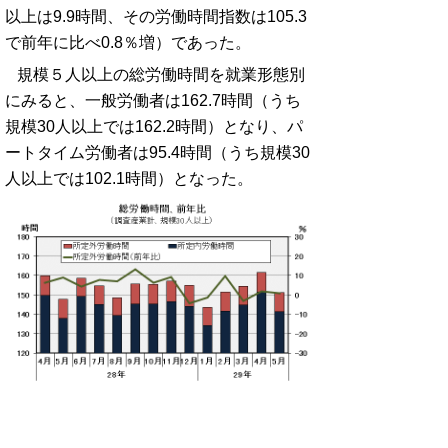
以上は9.9時間、その労働時間指数は105.3
で前年に比べ0.8％増）であった。
規模５人以上の総労働時間を就業形態別
にみると、一般労働者は162.7時間（うち
規模30人以上では162.2時間）となり、パ
ートタイム労働者は95.4時間（うち規模30
人以上では102.1時間）となった。