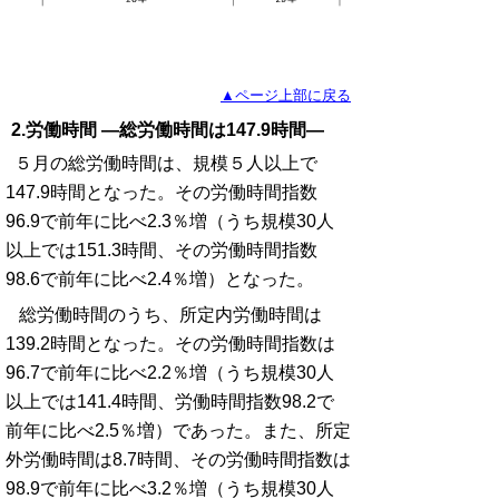
▲ページ上部に戻る
2.労働時間 ―総労働時間は147.9時間―
５月の総労働時間は、規模５人以上で
147.9時間となった。その労働時間指数
96.9で前年に比べ2.3％増（うち規模30人
以上では151.3時間、その労働時間指数
98.6で前年に比べ2.4％増）となった。
総労働時間のうち、所定内労働時間は
139.2時間となった。その労働時間指数は
96.7で前年に比べ2.2％増（うち規模30人
以上では141.4時間、労働時間指数98.2で
前年に比べ2.5％増）であった。また、所定
外労働時間は8.7時間、その労働時間指数は
98.9で前年に比べ3.2％増（うち規模30人