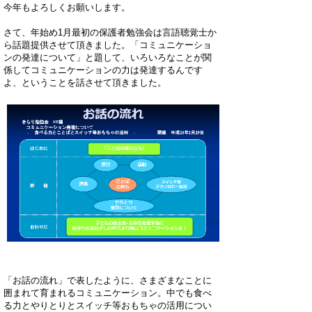
今年もよろしくお願いします。
さて、年始め1月最初の保護者勉強会は言語聴覚士か
ら話題提供させて頂きました。「コミュニケーショ
ンの発達について」と題して、いろいろなことが関
係してコミュニケーションの力は発達するんです
よ、ということを話させて頂きました。
「お話の流れ」で表したように、さまざまなことに
囲まれて育まれるコミュニケーション。中でも食べ
る力とやりとりとスイッチ等おもちゃの活用につい