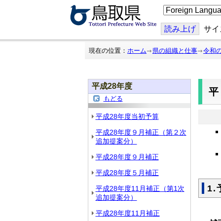
こ
の
ペ
ー
読み上げ
サイ
ジ
を
翻
現在の位置：
ホーム
県の組織と仕事
令和
訳
す
る
平成28年度
平
もどる
平成28年度当初予算
平成28年度９月補正（第２次
追加提案分）
平成28年度９月補正
平成28年度５月補正
1
平成28年度11月補正（第1次
追加提案分）
平成28年度11月補正