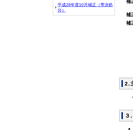
補
平成28年度10月補正（専決処
分）
補
補
2
・
３