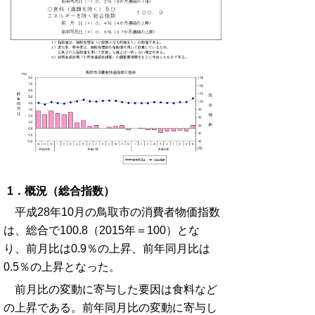
1．概況（総合指数）
平成28年10月の鳥取市の消費者物価指数
は、総合で100.8（2015年＝100）とな
り、前月比は0.9％の上昇、前年同月比は
0.5％の上昇となった。
前月比の変動に寄与した要因は食料など
の上昇である。前年同月比の変動に寄与し