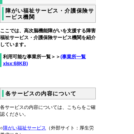
障がい福祉サービス・介護保険サ
ービス機関
ここでは、高次脳機能障がいを支援する障害
福祉サービス・介護保険サービス機関を紹介
しています。
利用可能な事業所一覧＞＞
(事業所一覧
xlsx:68KB)
各サービスの内容について
各サービスの内容については、こちらをご確
認ください。
○
障がい福祉サービス
（外部サイト：厚生労