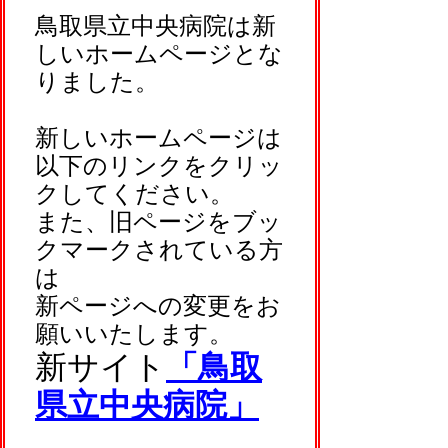
鳥取県立中央病院は新
しいホームページとな
りました。
新しいホームページは
以下のリンクをクリッ
クしてください。
また、旧ページをブッ
クマークされている方
は
新ページへの変更をお
願いいたします。
新サイト
「鳥取
県立中央病院」