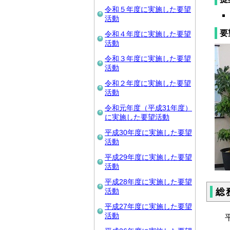
令和５年度に実施した要望
活動
要
令和４年度に実施した要望
活動
令和３年度に実施した要望
活動
令和２年度に実施した要望
活動
令和元年度（平成31年度）
に実施した要望活動
平成30年度に実施した要望
活動
平成29年度に実施した要望
活動
平成28年度に実施した要望
総
活動
平成27年度に実施した要望
活動
平