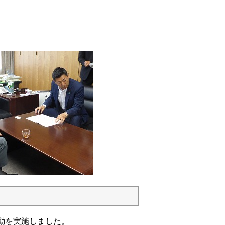
動を実施しました。