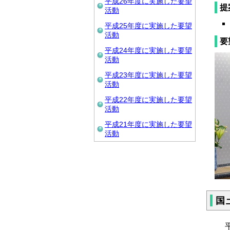
平成26年度に実施した要望
提
活動
平成25年度に実施した要望
活動
要
平成24年度に実施した要望
活動
平成23年度に実施した要望
活動
平成22年度に実施した要望
活動
平成21年度に実施した要望
活動
国
平