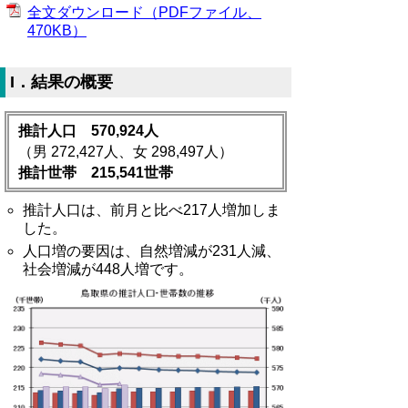
全文ダウンロード（PDFファイル、
470KB）
I．結果の概要
推計人口 570,924人
（男 272,427人、女 298,497人）
推計世帯 215,541世帯
推計人口は、前月と比べ217人増加しま
した。
人口増の要因は、自然増減が231人減、
社会増減が448人増です。