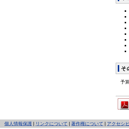
そ
予
と
個人情報保護
|
リンクについて
|
著作権について
|
アクセシ
り