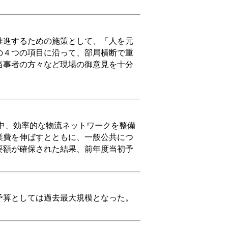
推進するための施策として、「人を元
の４つの項目に沿って、部局横断で重
当事者の方々など現場の御意見を十分
中、効率的な物流ネットワークを整備
業費を伸ばすとともに、一般公共につ
要額が確保された結果、前年度当初予
予算としては過去最大規模となった。