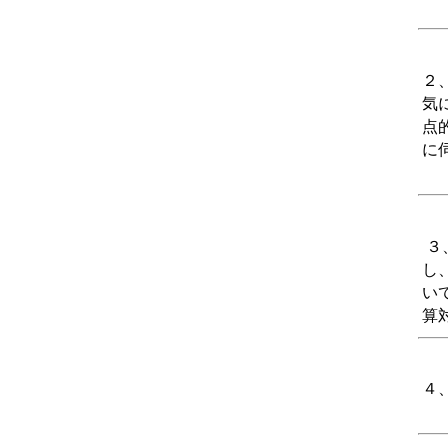
２
気
点
に
３
し
い
算
４