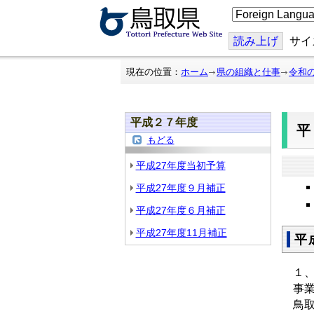
こ
の
ペ
ー
読み上げ
サイ
ジ
を
翻
現在の位置：
ホーム
県の組織と仕事
令和
訳
す
る
平成２７年度
平
もどる
平成27年度当初予算
平成27年度９月補正
平成27年度６月補正
平成27年度11月補正
平
１
事
鳥