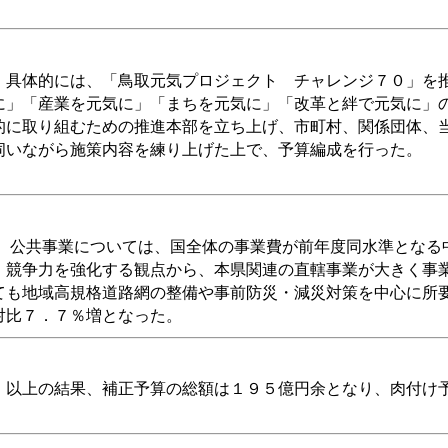
、具体的には、「鳥取元気プロジェクト チャレンジ７０」を
に」「産業を元気に」「まちを元気に」「改革と絆で元気に」
的に取り組むための推進本部を立ち上げ、市町村、関係団体、
伺いながら施策内容を練り上げた上で、予算編成を行った。
、公共事業については、国全体の事業費が前年度同水準となる
、競争力を強化する観点から、本県関連の直轄事業が大きく事
ても地域高規格道路網の整備や事前防災・減災対策を中心に所
対比７．７％増となった。
、以上の結果、補正予算の総額は１９５億円余となり、肉付け