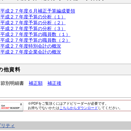
平成２７年度６月補正予算編成要領
平成２７年度予算の分析（１）
平成２７年度予算の分析（２）
平成２７年度予算の分析（３）
平成２７年度予算の職員数（１）
平成２７年度予算の職員数（２）
平成２７年度特別会計の概況
平成２７年度企業会計の概況
の他資料
算節別明細書
補正額
補正後
※PDFをご覧頂くにはアドビリーダーが必要です。
お持ちでないかたは
こちらからダウンロード
してください。
ビリティ