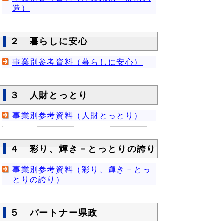
造）
２ 暮らしに安心
事業別参考資料（暮らしに安心）
３ 人財とっとり
事業別参考資料（人財とっとり）
４ 彩り、輝き－とっとりの誇り
事業別参考資料（彩り、輝き－とっ
とりの誇り）
５ パートナー県政