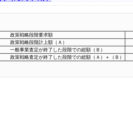
政策戦略段階要求額
政策戦略段階計上額（Ａ）
一般事業査定が終了した段階での総額（Ｂ）
政策戦略査定が終了した段階での総額（Ａ）＋（Ｂ）