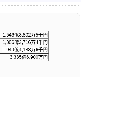
1,546億8,802万5千円
1,386億2,716万4千円
1,949億4,183万6千円
3,335億6,900万円