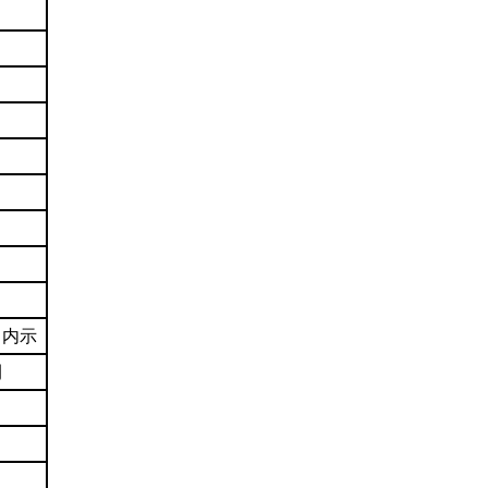
、内示
開