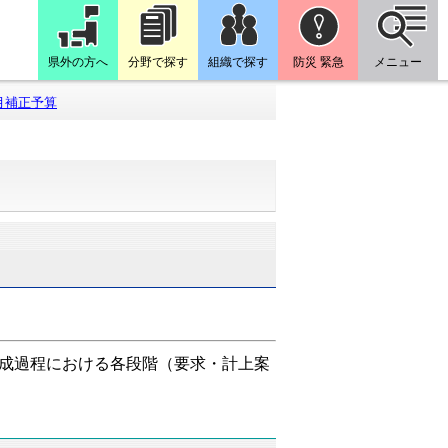
県外の方へ
分野で探す
組織で探す
防災 緊急
メニュー
月補正予算
成過程における各段階（要求・計上案