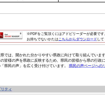
※PDFをご覧頂くにはアドビリーダーが必要です
お持ちでないかたは
こちらからダウンロード
して
取県では、開かれた分かりやすい県政に向けて取り組んでいま
民の皆様の声を県政に反映するため、県民の皆様から県の行政
の「県民の声」を広く受け付けています。
県民の声ページへの
ビリティ