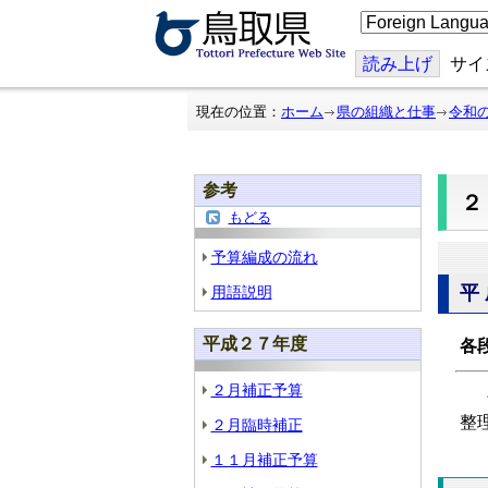
こ
の
ペ
ー
読み上げ
サイ
ジ
を
翻
現在の位置：
ホーム
県の組織と仕事
令和
訳
す
る
参考
もどる
予算編成の流れ
平
用語説明
平成２７年度
各
２月補正予算
そ
整
２月臨時補正
１１月補正予算