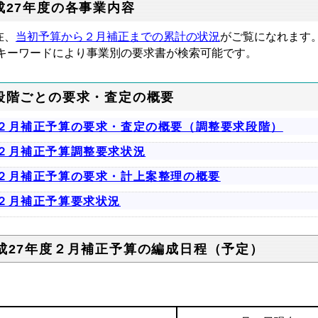
成27年度の各事業内容
在、
当初予算から２
月補正までの累計の状況
がご覧になれます
 キーワードにより事業別の要求書が検索可能です。
段階ごとの要求・査定の概要
２月補正予算の要求・査定の概要（調整要求段階）
２月補正予算調整要求状況
２月補正予算の要求・計上案整理の概要
２月補正予算要求状況
成27年度２月補正予算の編成日程（予定）