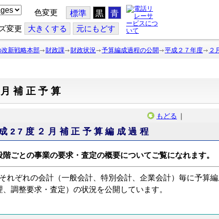
色変更
標準
黒
青
ズ変更
大
きくする
元
にもどす
の改新戦略本部
財政課
財政状況
予算編成過程の公開
平成２７年度
２
２月補正予算
もどる
｜
成27度２月補正予算編成過程
段階ごとの事業の要求・査定の概要についてご覧になれます。
れぞれの会計（一般会計、特別会計、企業会計）毎に予算編
理、調整要求・査定）の状況を公開しています。