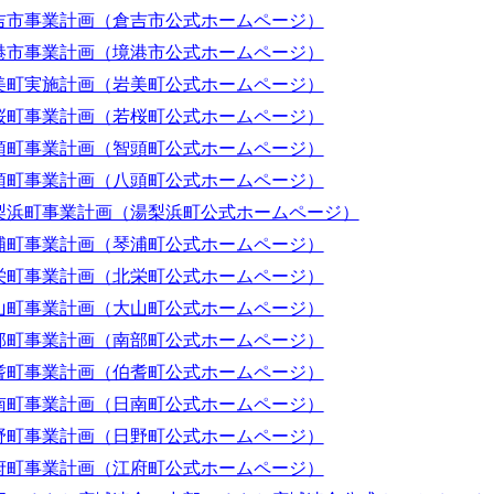
吉市事業計画（倉吉市公式ホームページ）
港市事業計画（境港市公式ホームページ）
美町実施計画（岩美町公式ホームページ）
桜町事業計画（若桜町公式ホームページ）
頭町事業計画（智頭町公式ホームページ）
頭町事業計画（八頭町公式ホームページ）
梨浜町事業計画（湯梨浜町公式ホームページ）
浦町事業計画（琴浦町公式ホームページ）
栄町事業計画（北栄町公式ホームページ）
山町事業計画（大山町公式ホームページ）
部町事業計画（南部町公式ホームページ）
耆町事業計画（伯耆町公式ホームページ）
南町事業計画（日南町公式ホームページ）
野町事業計画（日野町公式ホームページ）
府町事業計画（江府町公式ホームページ）