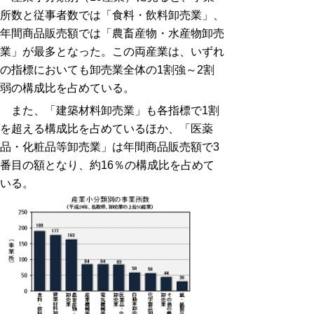
所数と従事者数では「食料・飲料卸売業」、
年間商品販売額では「農畜産物・水産物卸売
業」が最多となった。この両産業は、いずれ
の指標においても卸売業全体の1割強～2割
弱の構成比を占めている。
また、「建築材料卸売業」も各指標で1割
を超える構成比を占めているほか、「医薬
品・化粧品等卸売業」は年間商品販売額で3
番目の額となり、約16％の構成比を占めて
いる。