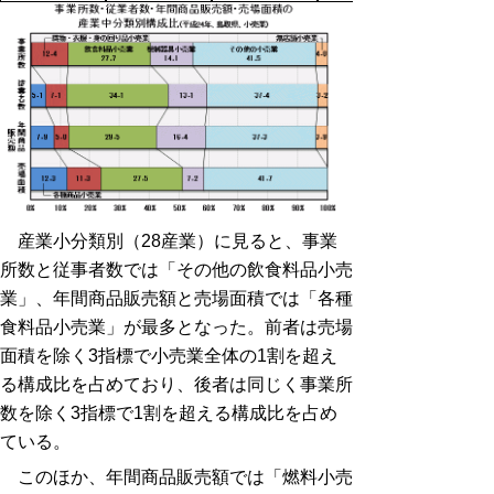
産業小分類別（28産業）に見ると、事業
所数と従事者数では「その他の飲食料品小売
業」、年間商品販売額と売場面積では「各種
食料品小売業」が最多となった。前者は売場
面積を除く3指標で小売業全体の1割を超え
る構成比を占めており、後者は同じく事業所
数を除く3指標で1割を超える構成比を占め
ている。
このほか、年間商品販売額では「燃料小売