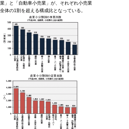
業」と「自動車小売業」が、それぞれ小売業
全体の1割を超える構成比となっている。