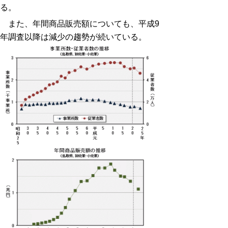
る。
また、年間商品販売額についても、平成9
年調査以降は減少の趨勢が続いている。