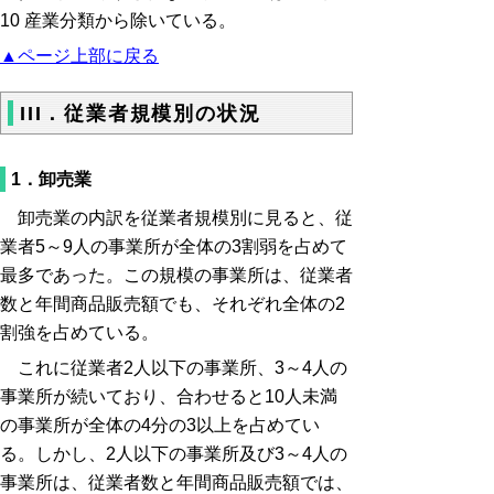
10 産業分類から除いている。
▲ページ上部に戻る
III．従業者規模別の状況
1．卸売業
卸売業の内訳を従業者規模別に見ると、従
業者5～9人の事業所が全体の3割弱を占めて
最多であった。この規模の事業所は、従業者
数と年間商品販売額でも、それぞれ全体の2
割強を占めている。
これに従業者2人以下の事業所、3～4人の
事業所が続いており、合わせると10人未満
の事業所が全体の4分の3以上を占めてい
る。しかし、2人以下の事業所及び3～4人の
事業所は、従業者数と年間商品販売額では、