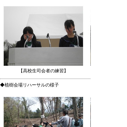
【高校生司会者の練習】
◆植樹会場リハーサルの様子