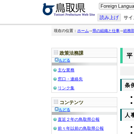
こ
の
ペ
ー
読み上げ
サイ
ジ
を
翻
現在の位置：
ホーム
県の組織と仕事
総務
訳
す
る
政策法務課
平
もどる
主な業務
窓口・連絡先
条
リンク集
コンテンツ
もどる
人
直近２年の鳥取県公報
前々年以前の鳥取県公報