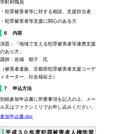
市町村職員
・犯罪被害者等に対する相談、支援担当者
・犯罪被害者等支援に関心のある方
６ 内容
演題：「地域で支える犯罪被害者等連携支援
のあり方」
講師：岩城 順子 氏
（被害者遺族、京都府犯罪被害者支援コーデ
ィネーター、社会福祉士）
７ 申込方法
別紙参加申込書に所要事項を記入の上、メー
ル又はファクシミリでお申し込みください。
参加申込書.doc
平成３０年度犯罪被害者人権学習