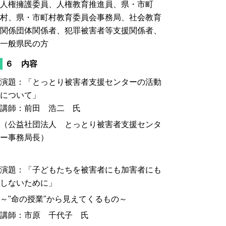
人権擁護委員、人権教育推進員、県・市町
村、県・市町村教育委員会事務局、社会教育
関係団体関係者、犯罪被害者等支援関係者、
一般県民の方
６ 内容
演題：「とっとり被害者支援センターの活動
について」
講師：前田 浩二 氏
（公益社団法人 とっとり被害者支援センタ
ー事務局長）
演題：「子どもたちを被害者にも加害者にも
しないために」
～"命の授業"から見えてくるもの～
講師：市原 千代子 氏