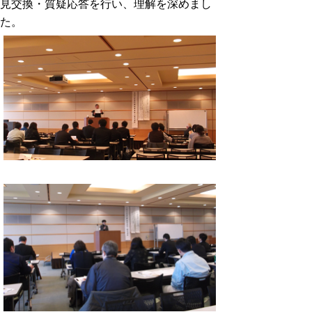
見交換・質疑応答を行い、理解を深めまし
た。