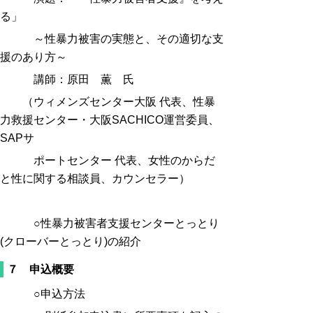
る」
～性暴力被害の実態と、その適切な支
援のあり方～
講師：原田 薫 氏
（ウィメンズセンター大阪 代表、性暴
力救援センター・大阪SACHICO運営委員、
SAPサ
ポートセンター 代表、女性のからだ
と性に関する相談員、カウンセラー）
○性暴力被害者支援センターとっとり
(クローバーとっとり)の紹介
７ 申込概要
○申込方法