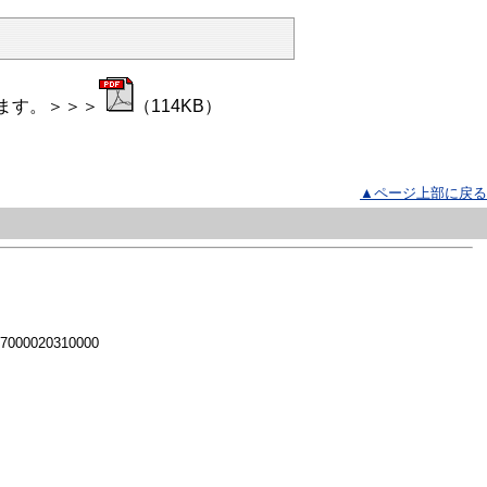
ます。＞＞＞
（114KB）
▲ページ上部に戻る
 7000020310000