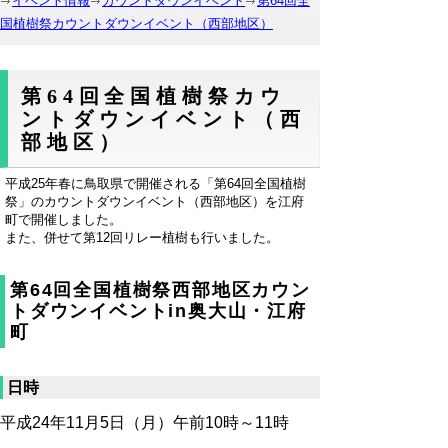
イベント情報
カウントダウンイベント
第64回全
国植樹祭カウントダウンイベント（西部地区）
第64回全国植樹祭カウ
ントダウンイベント（西
部地区）
平成25年春に鳥取県で開催される「第64回全国植樹
祭」のカウントダウンイベント（西部地区）を江府
町で開催しました。
また、併せて第12回リレー植樹も行いました。
第64回全国植樹祭西部地区カウン
トダウンイベントin奥大山・江府
町
日時
平成24年11月5日（月）午前10時～11時