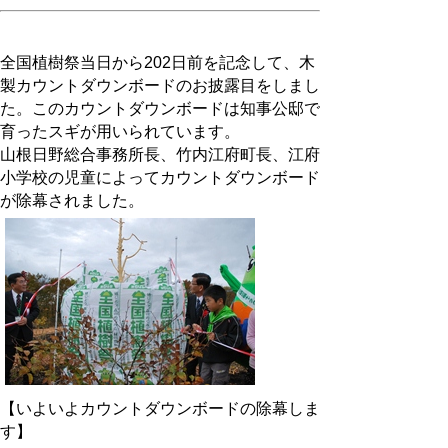
全国植樹祭当日から202日前を記念して、木
製カウントダウンボードのお披露目をしまし
た。このカウントダウンボードは知事公邸で
育ったスギが用いられています。
山根日野総合事務所長、竹内江府町長、江府
小学校の児童によってカウントダウンボード
が除幕されました。
【いよいよカウントダウンボードの除幕しま
す】