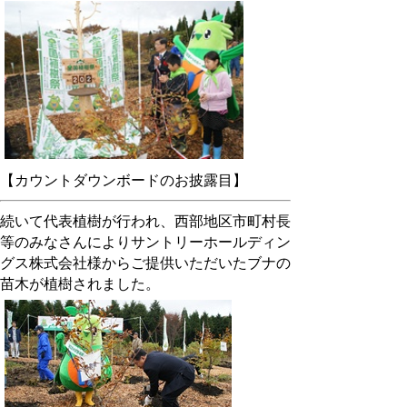
【カウントダウンボードのお披露目】
続いて代表植樹が行われ、西部地区市町村長
等のみなさんによりサントリーホールディン
グス株式会社様からご提供いただいたブナの
苗木が植樹されました。