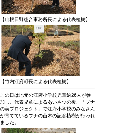
【山根日野総合事務所長による代表植樹】
【竹内江府町長による代表植樹】
この日は地元の江府小学校児童約26人が参
加し、代表児童によるあいさつの後、「ブナ
の実プロジェクト」で江府小学校のみなさん
が育てているブナの苗木の記念植樹が行われ
ました。