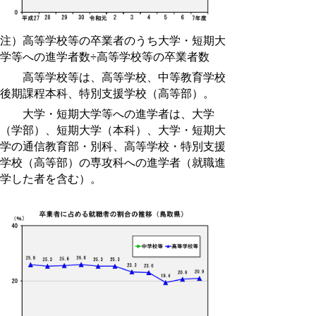
注）高等学校等の卒業者のうち大学・短期大
学等への進学者数÷高等学校等の卒業者数
高等学校等は、高等学校、中等教育学校
後期課程本科、特別支援学校（高等部）。
大学・短期大学等への進学者は、大学
（学部）、短期大学（本科）、大学・短期大
学の通信教育部・別科、高等学校・特別支援
学校（高等部）の専攻科への進学者（就職進
学した者を含む）。