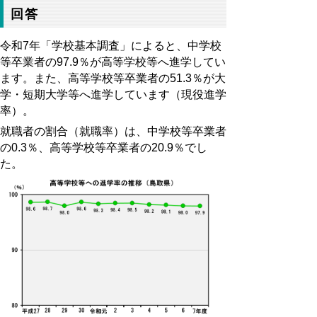
回答
令和7年「学校基本調査」によると、中学校
等卒業者の97.9％が高等学校等へ進学してい
ます。また、高等学校等卒業者の51.3％が大
学・短期大学等へ進学しています（現役進学
率）。
就職者の割合（就職率）は、中学校等卒業者
の0.3％、高等学校等卒業者の20.9％でし
た。