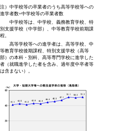
注）中学校等の卒業者のうち高等学校等への
進学者数÷中学校等の卒業者数
中学校等は、中学校、義務教育学校、特
別支援学校（中学部）、中等教育学校前期課
程。
高等学校等への進学者は、高等学校、中
等教育学校後期課程、特別支援学校（高等
部）の本科・別科、高等専門学校に進学した
者（就職進学した者を含み、過年度中卒者等
は含まない）。