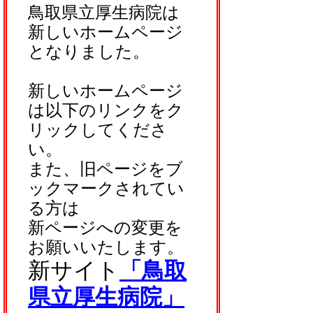
鳥取県立厚生病院は
新しいホームページ
となりました。
新しいホームページ
は以下のリンクをク
リックしてくださ
い。
また、旧ページをブ
ックマークされてい
る方は
新ページへの変更を
お願いいたします。
新サイト
「鳥取
県立厚生病院」