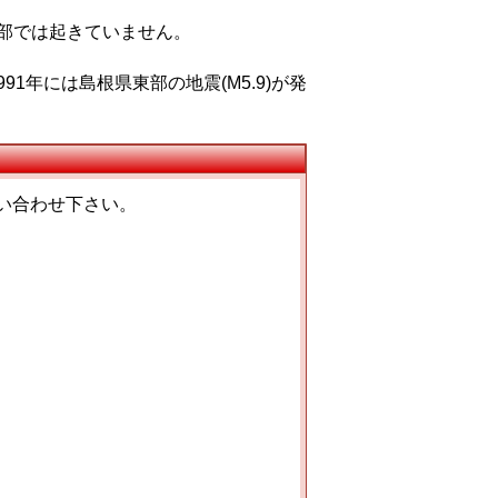
部では起きていません。
991年には島根県東部の地震(M5.9)が発
い合わせ下さい。