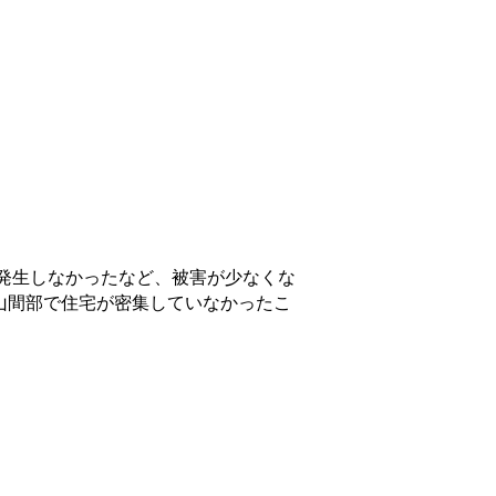
発生しなかったなど、被害が少なくな
山間部で住宅が密集していなかったこ