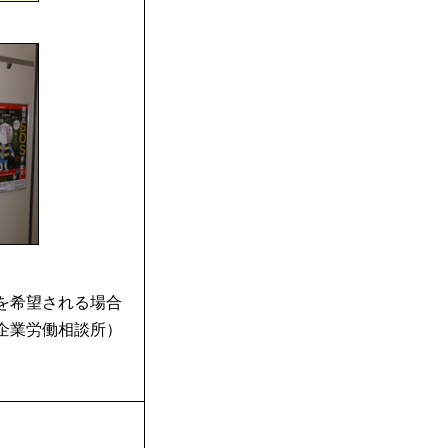
を希望される場合
企業労働相談所）