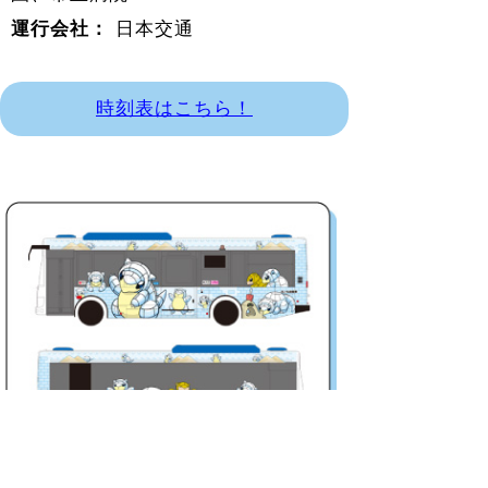
運行会社：
日本交通
時刻表はこちら！