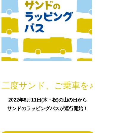
二度サンド、ご乗車を♪
2022年8月11日(木・祝)の山の日から
サンドのラッピングバスが運行開始！