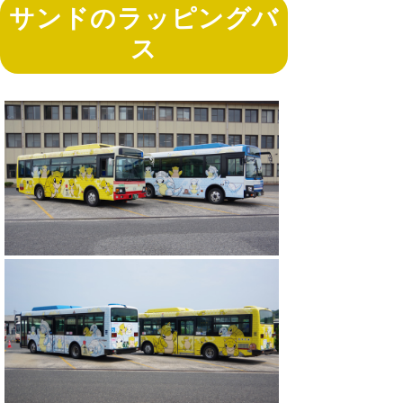
サンドのラッピングバ
ス