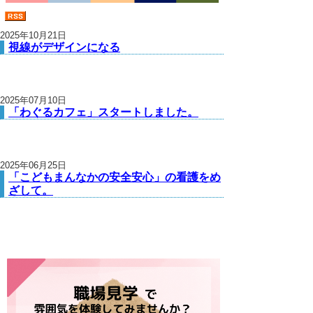
2025年10月21日
視線がデザインになる
2025年07月10日
「わぐるカフェ」スタートしました。
2025年06月25日
「こどもまんなかの安全安心」の看護をめ
ざして。