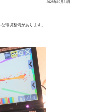
2025年10月21日
さな環境整備があります。