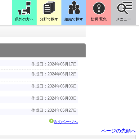
県外の方へ
分野で探す
組織で探す
防災 緊急
メニュー
作成日：2024年06月17日
作成日：2024年06月12日
作成日：2024年06月06日
作成日：2024年06月03日
作成日：2024年05月27日
次のページへ
ページの先頭へ