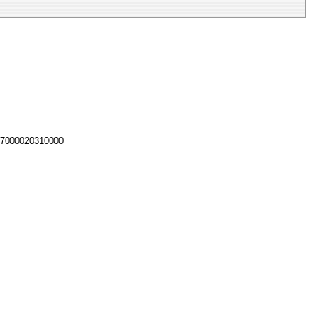
 7000020310000