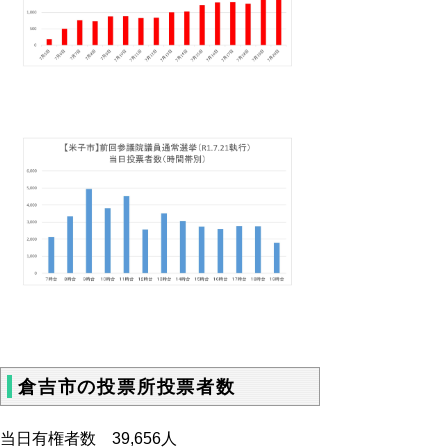
倉吉市の投票所投票者数
当日有権者数 39,656人