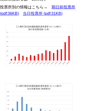
投票所別の情報はこちら→
期日前投票所
(pdf:36KB)
当日投票所 (pdf:31KB)