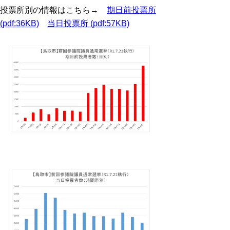
投票所別の情報はこちら→
期日前投票所
(pdf:36KB)
当日投票所 (pdf:57KB)