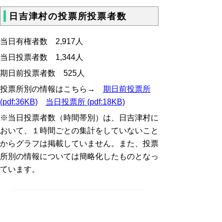
日吉津村の投票所投票者数
当日有権者数 2,917人
当日投票者数 1,344人
期日前投票者数 525人
投票所別の情報はこちら→
期日前投票所
(pdf:36KB)
当日投票所 (pdf:18KB)
※当日投票者数（時間帯別）は、日吉津村に
おいて、１時間ごとの集計をしていないこと
からグラフは掲載していません。また、投票
所別の情報については簡略化したものとなっ
ています。