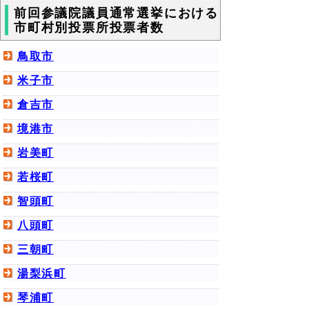
前回参議院議員通常選挙における
市町村別投票所投票者数
鳥取市
米子市
倉吉市
境港市
岩美町
若桜町
智頭町
八頭町
三朝町
湯梨浜町
琴浦町