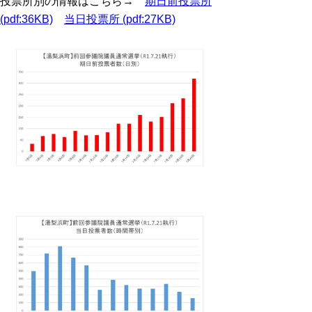
投票所別の情報はこちら→
期日前投票所
(pdf:36KB)
当日投票所 (pdf:27KB)