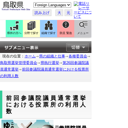
こ
の
ペ
読み上げ
大
元
ー
ジ
を
翻
訳
県外の方へ
分野で探す
組織で探す
防災 緊急
メニュー
す
る
現在の位置：
ホーム
県の組織と仕事
各種委員会
鳥取県選挙管理委員会
県執行選挙
第26回参議院議
員通常選挙
前回参議院議員通常選挙における投票所
の利用人数
前回参議院議員通常選挙
における投票所の利用人
数