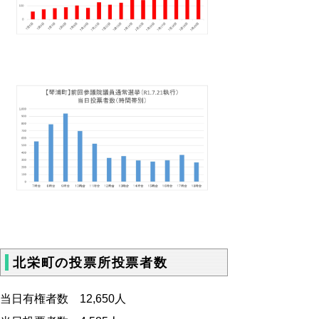
北栄町の投票所投票者数
当日有権者数 12,650人