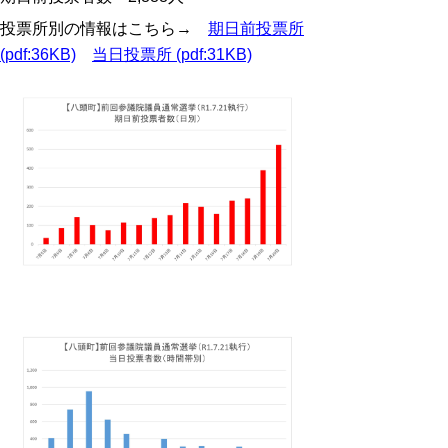
投票所別の情報はこちら→
期日前投票所
(pdf:36KB)
当日投票所 (pdf:31KB)