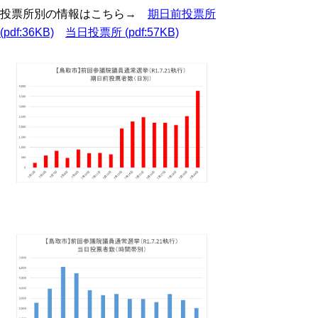
投票所別の情報はこちら→
期日前投票所
(pdf:36KB)
当日投票所 (pdf:57KB)