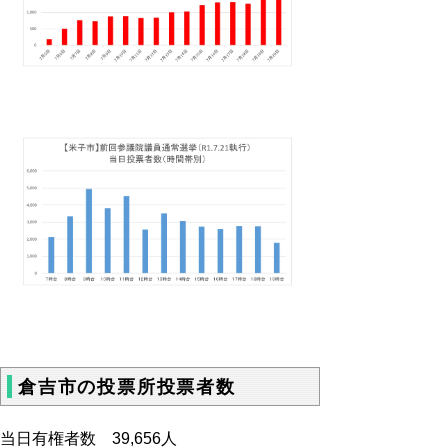
倉吉市の投票所投票者数
当日有権者数 39,656人