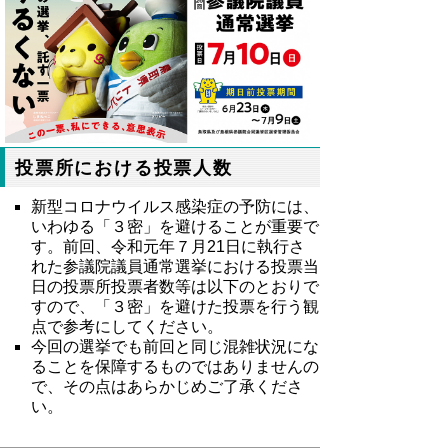
投票所における投票人数
新型コロナウイルス感染症の予防には、
いわゆる「３密」を避けることが重要で
す。前回、令和元年７月21日に執行さ
れた参議院議員通常選挙における投票当
日の投票所投票者数等は以下のとおりで
すので、「３密」を避けた投票を行う観
点で参考にしてください。
今回の選挙でも前回と同じ混雑状況にな
ることを保障するものではありませんの
で、その点はあらかじめご了承くださ
い。