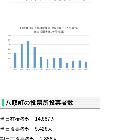
八頭町の投票所投票者数
当日有権者数 14,687人
当日投票者数 5,426人
期日前投票者数 2,888人