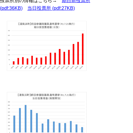
投票所別の情報はこちら→
期日前投票所
(pdf:36KB)
当日投票所 (pdf:27KB)