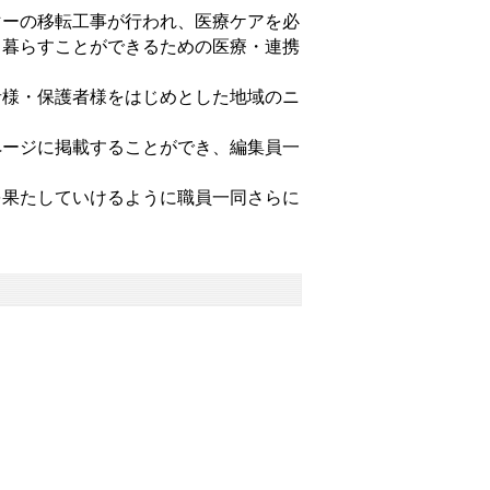
ーの移転工事が行われ、医療ケアを必
と暮らすことができるための医療・連携
様・保護者様をはじめとした地域のニ
。
ージに掲載することができ、編集員一
果たしていけるように職員一同さらに
。