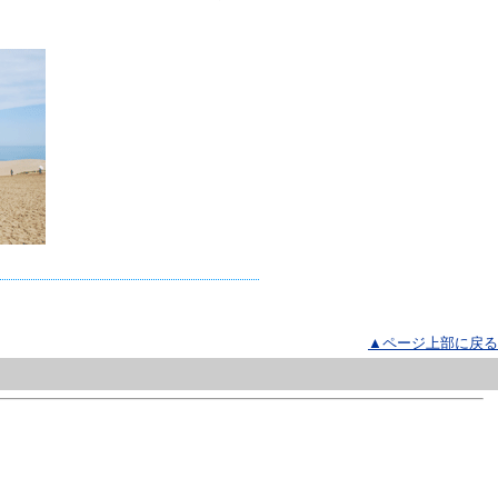
▲ページ上部に戻る