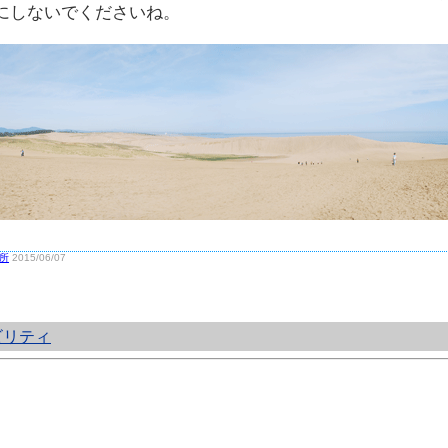
にしないでくださいね。
所
2015/06/07
ビリティ