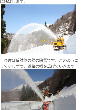
に飛ばします。
今度は反対側の壁の除雪です。このように
して少しずつ、道路の幅を広げていきます。