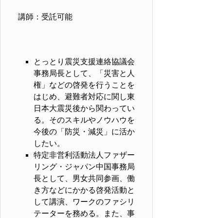
講師：受託可能
とっとり震災支援連絡協議会
事務局長として、「災害と人
権」などの啓発を行うことを
はじめ、避難者対応に関し東
日本大震災後から関わってい
る。そのスキルやノウハウを
今後の「防災・減災」に活か
したい。
特定非営利活動法人ファザー
リング・ジャパン中国事務局
長として、男女共同参画、働
き方などにかかる啓発活動と
して講演、ワークのファシリ
テーターを務める。また、事