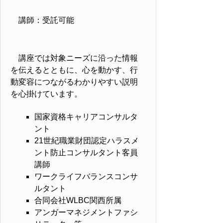
講師：受託可能
講座では対象ニーズに沿った情報
を伝えるとともに、心を動かす、行
動変容につながるわかりやすい説明
を心掛けています。
国家資格キャリアコンサルタ
ント
21世紀職業財団認定ハラスメ
ント防止コンサルタント客員
講師
ワークライフバランスコンサ
ルタント
合同会社WLBC関西所属
アンガーマネジメントファシ