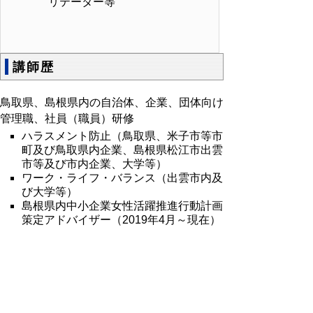
リテーター等
講師歴
鳥取県、島根県内の自治体、企業、団体向け
管理職、社員（職員）研修
ハラスメント防止（鳥取県、米子市等市
町及び鳥取県内企業、島根県松江市出雲
市等及び市内企業、大学等）
ワーク・ライフ・バランス（出雲市内及
び大学等）
島根県内中小企業女性活躍推進行動計画
策定アドバイザー（2019年4月～現在）
審議会等委員歴