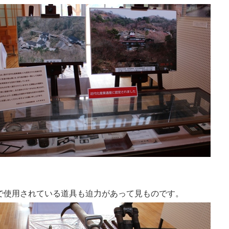
で使用されている道具も迫力があって見ものです。