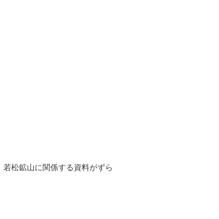
、若松鉱山に関係する資料がずら