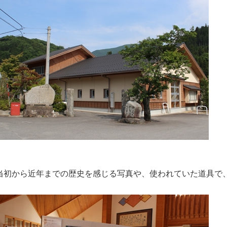
当初から近年までの歴史を感じる写真や、使われていた道具で