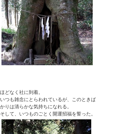
ほどなく社に到着。
いつも雑念にとらわれているが、このときば
かりは清らかな気持ちになれる。
そして、いつものごとく開運招福を誓った。