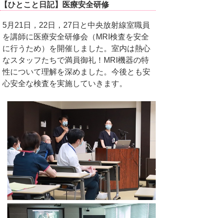
【ひとこと日記】医療安全研修
5月21日，22日，27日と中央放射線室職員
を講師に医療安全研修会（MRI検査を安全
に行うため）を開催しました。室内は熱心
なスタッフたちで満員御礼！MRI機器の特
性について理解を深めました。今後とも安
心安全な検査を実施していきます。