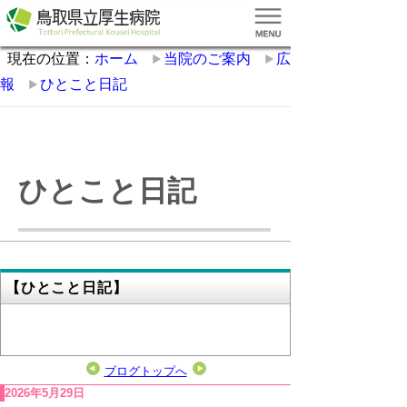
現在の位置：
ホーム
当院のご案内
広
報
ひとこと日記
ひとこと日記
【ひとこと日記】
ブログトップへ
2026年5月29日