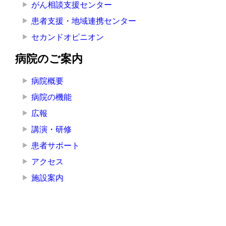
がん相談支援センター
患者支援・地域連携センター
セカンドオピニオン
病院のご案内
病院概要
病院の機能
広報
講演・研修
患者サポート
アクセス
施設案内
組織
院長挨拶