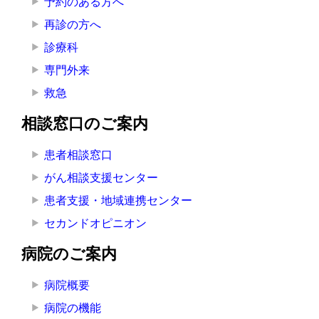
予約のある方へ
再診の方へ
診療科
専門外来
救急
相談窓口のご案内
患者相談窓口
がん相談支援センター
患者支援・地域連携センター
セカンドオピニオン
病院のご案内
病院概要
病院の機能