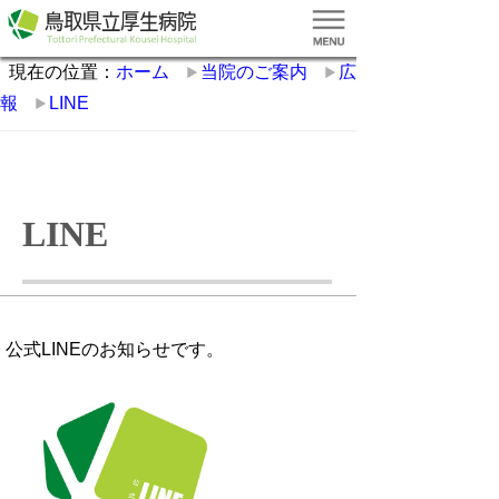
現在の位置：
ホーム
当院のご案内
広
報
LINE
LINE
公式LINEのお知らせです。