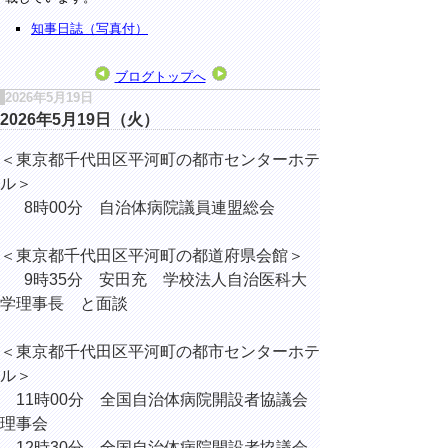
知事日誌（写真付）
ブログトップへ
2026年5月19日
2026年5月19日（火）
＜東京都千代田区平河町の都市センターホテ
ル＞
8時00分 自治体病院議員連盟総会
＜東京都千代田区平河町の都道府県会館＞
9時35分 安田充 学校法人自治医科大
学理事長 と面談
＜東京都千代田区平河町の都市センターホテ
ル＞
11時00分 全国自治体病院開設者協議会
理事会
12時30分 全国自治体病院開設者協議会