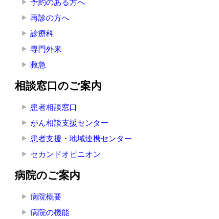
予約のある方へ
へ
再診の方へ
の
診療科
専門外来
救急
相談窓口のご案内
患者相談窓口
がん相談支援センター
患者支援・地域連携センター
セカンドオピニオン
病院のご案内
病院概要
病院の機能