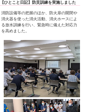
【ひとこと日記】防災訓練を実施しました
消防設備等の把握のほか、防火扉の開閉や
消火器を使った消火活動、消火ホースによ
る放水訓練を行い、緊急時に備えた対応力
を高めました。