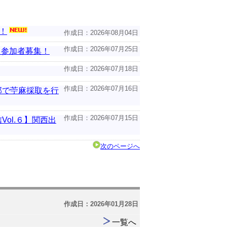
！
作成日：2026年08月04日
作成日：2026年07月25日
」参加者募集！
作成日：2026年07月18日
作成日：2026年07月16日
部で苧麻採取を行
作成日：2026年07月15日
ol.６】関西出
次のページへ
作成日：2026年01月28日
一覧へ