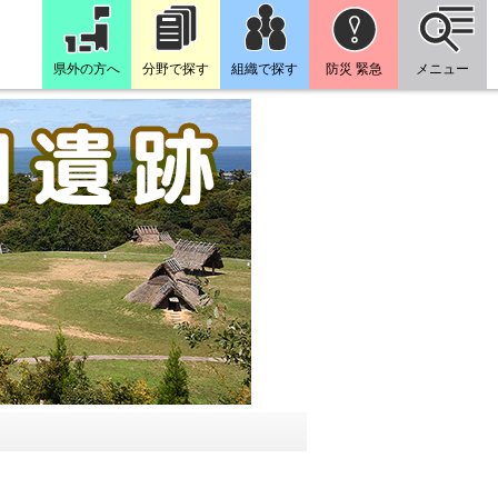
県外の方へ
分野で探す
組織で探す
防災 緊急
メニュー