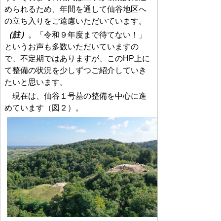
められるため、年間を通して仙谷地区へ
の立ち入りをご遠慮いただいています。
（註）
。「令和９年度まで待てない！」
というお声も多数いただいていますの
で、不定期ではありますが、このHP上に
て整備の状況を少しずつご紹介していき
たいと思います。
現在は、仙谷１号墓の整備を中心に進
めています（図２）。