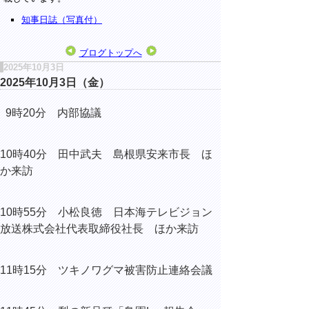
知事日誌（写真付）
ブログトップへ
2025年10月3日
2025年10月3日（金）
9時20分 内部協議
10時40分
田中武夫 島根県安来市長 ほ
か来訪
10時55分
小松良徳 日本海テレビジョン
放送株式会社代表取締役社長 ほか来訪
11時15分
ツキノワグマ被害防止連絡会議