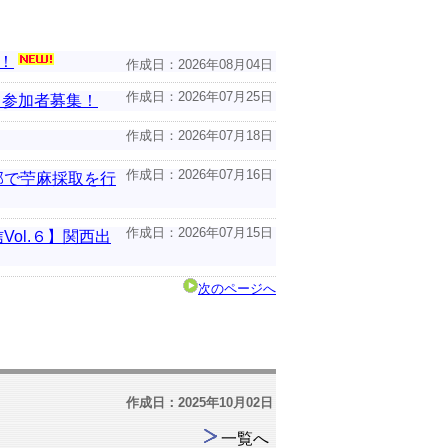
！
作成日：2026年08月04日
作成日：2026年07月25日
」参加者募集！
作成日：2026年07月18日
作成日：2026年07月16日
部で苧麻採取を行
作成日：2026年07月15日
ol.６】関西出
次のページへ
作成日：2025年10月02日
一覧へ