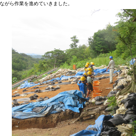
ながら作業を進めていきました。