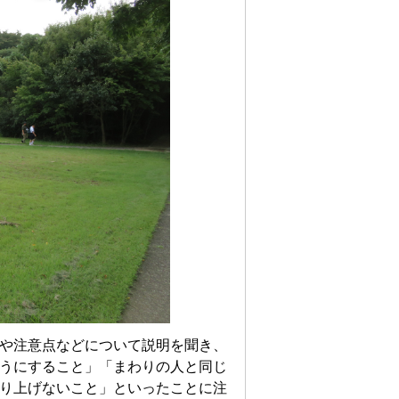
や注意点などについて説明を聞き、
うにすること」「まわりの人と同じ
り上げないこと」といったことに注