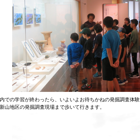
での学習が終わったら、いよいよお待ちかねの発掘調査体験
新山地区の発掘調査現場まで歩いて行きます。