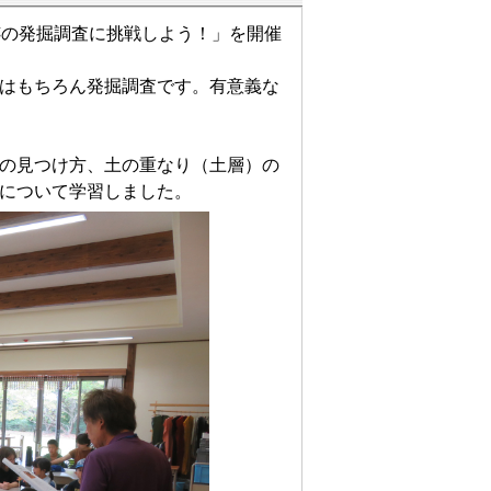
跡の発掘調査に挑戦しよう！」を開催
はもちろん発掘調査です。有意義な
の見つけ方、土の重なり（土層）の
について学習しました。