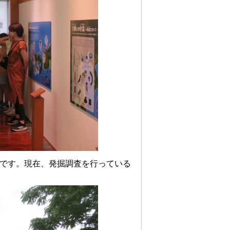
です。現在、発掘調査を行っている