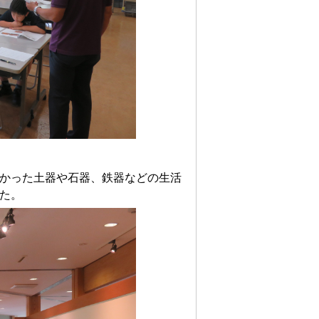
かった土器や石器、鉄器などの生活
た。