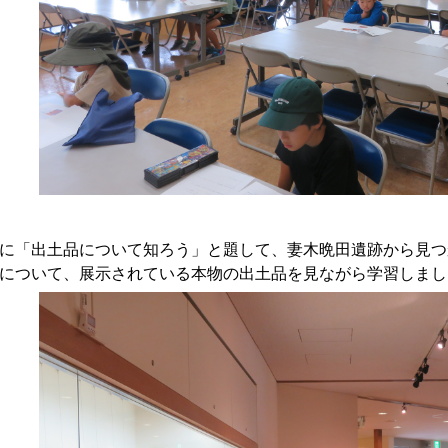
「出土品について知ろう」と題して、妻木晩田遺跡から見つ
について、展示されている本物の出土品を見ながら学習しまし