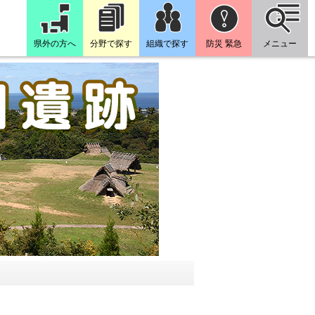
県外の方へ
分野で探す
組織で探す
防災 緊急
メニュー