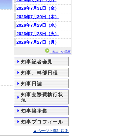
2026年7月31日（金）
2026年7月30日（木）
2026年7月29日（水）
2026年7月28日（火）
2026年7月27日（月）
これまでの記事
知事記者会見
知事、幹部日程
知事日誌
知事交際費執行状
況
知事挨拶集
知事プロフィール
▲ページ上部に戻る