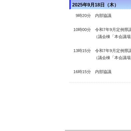
2025年9月18日（木）
9時20分 内部協議
10時00分 令和7年9月定例
（議会棟「本会議場
13時15分 令和7年9月定例
（議会棟「本会議場
16時15分 内部協議