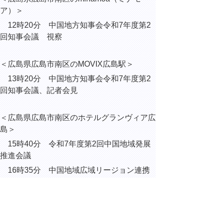
ア）＞
12時20分 中国地方知事会令和7年度第2
回知事会議 視察
＜広島県広島市南区のMOVIX広島駅＞
13時20分 中国地方知事会令和7年度第2
回知事会議、記者会見
＜広島県広島市南区のホテルグランヴィア広
島＞
15時40分 令和7年度第2回中国地域発展
推進会議
16時35分 中国地域広域リージョン連携
プラットフォーム会議
＜広島県広島市南区のMAZDA Zoom-Zoom