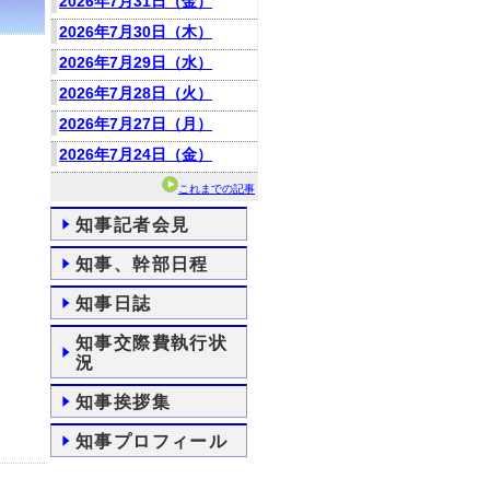
2026年7月31日（金）
2026年7月30日（木）
2026年7月29日（水）
2026年7月28日（火）
2026年7月27日（月）
2026年7月24日（金）
これまでの記事
知事記者会見
知事、幹部日程
知事日誌
知事交際費執行状
況
知事挨拶集
知事プロフィール