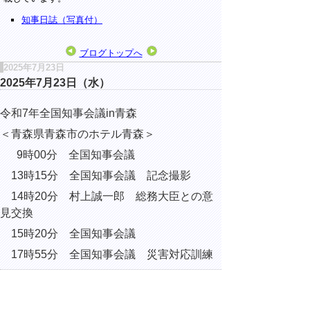
知事日誌（写真付）
ブログトップへ
2025年7月23日
2025年7月23日（水）
令和7年全国知事会議in青森
＜青森県青森市のホテル青森＞
9時00分 全国知事会議
13時15分 全国知事会議 記念撮影
14時20分 村上誠一郎 総務大臣との意
見交換
15時20分 全国知事会議
17時55分 全国知事会議 災害対応訓練
▲ページ上部に戻る